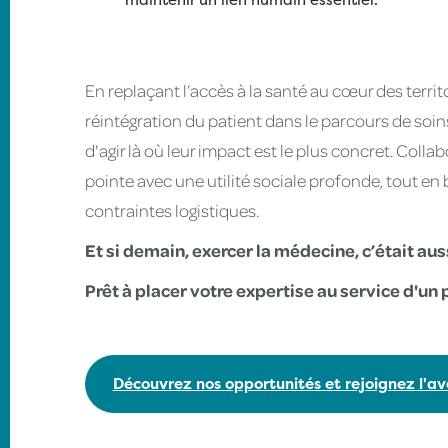
En replaçant l’accès à la santé au cœur des terri
réintégration du patient dans le parcours de soi
d'agir là où leur impact est le plus concret. Coll
pointe avec une utilité sociale profonde, tout en b
contraintes logistiques.
Et si demain, exercer la médecine, c’était aus
Prêt à placer votre expertise au service d'un p
Découvrez nos opportunités et rejoignez l'a