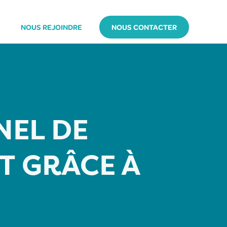
NOUS REJOINDRE
NOUS CONTACTER
NEL DE
T GRÂCE À