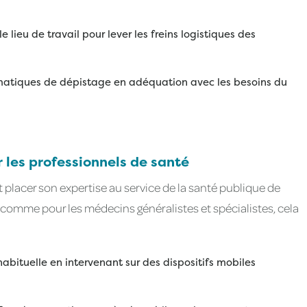
 le lieu de travail pour lever les freins logistiques des
matiques de dépistage en adéquation avec les besoins du
 les professionnels de santé
t placer son expertise au service de la santé publique de
comme pour les médecins généralistes et spécialistes, cela
habituelle en intervenant sur des dispositifs mobiles