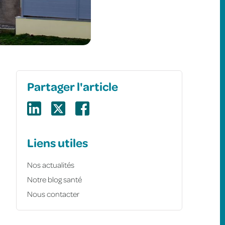
Partager l'article
Liens utiles
Nos actualités
Notre blog santé
Nous contacter