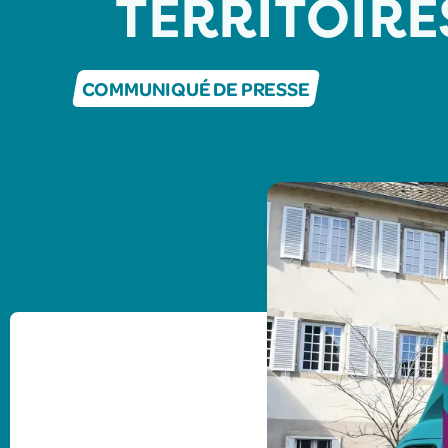
TERRITOIRE
COMMUNIQUÉ DE PRESSE