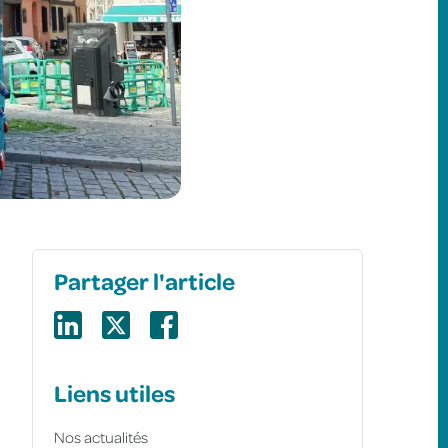
Partager l'article
Liens utiles
Nos actualités