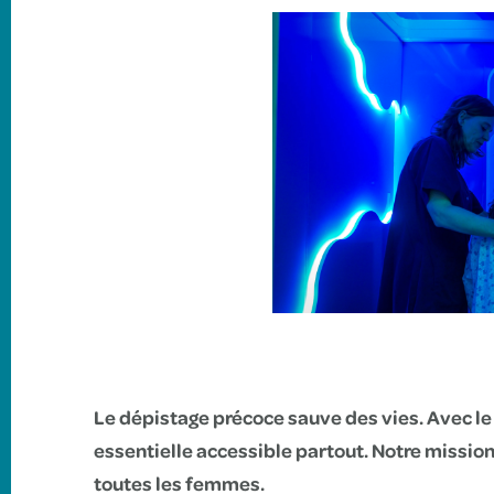
Le dépistage précoce sauve des vies. Avec 
essentielle accessible partout. Notre mission 
toutes les femmes.