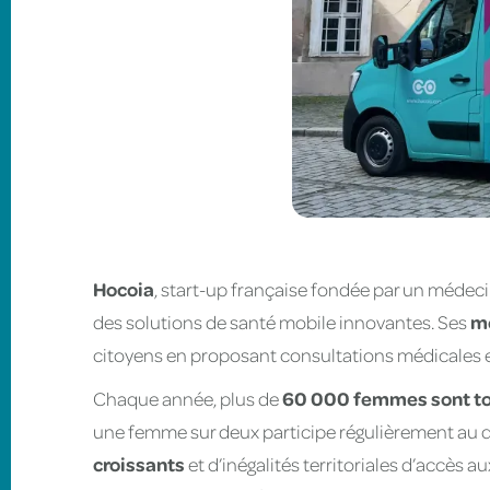
Hocoia
, start-up française fondée par un médeci
des solutions de santé mobile innovantes. Ses
m
citoyens en proposant consultations médicales et
Chaque année, plus de
60 000 femmes sont tou
une femme sur deux participe régulièrement au 
croissants
et d’inégalités territoriales d’accès a