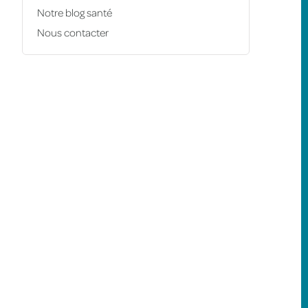
Notre blog santé
Nous contacter