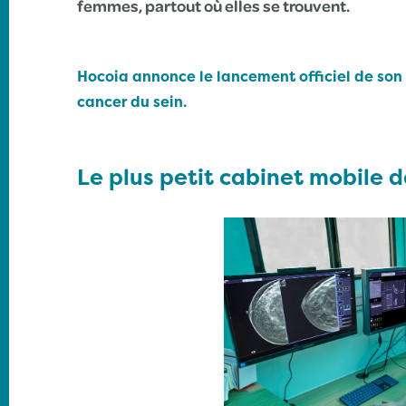
femmes, partout où elles se trouvent.
Hocoia annonce le lancement officiel de s
cancer du sein.
Le plus petit cabinet mobil