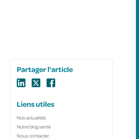
Partager l'article
Liens utiles
Nos actualités
Notre blog santé
Nous contacter