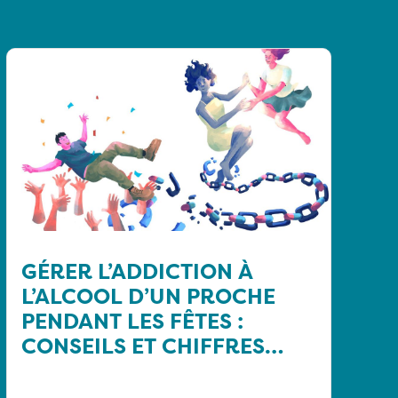
GÉRER L’ADDICTION À
L’ALCOOL D’UN PROCHE
PENDANT LES FÊTES :
CONSEILS ET CHIFFRES
CLÉS