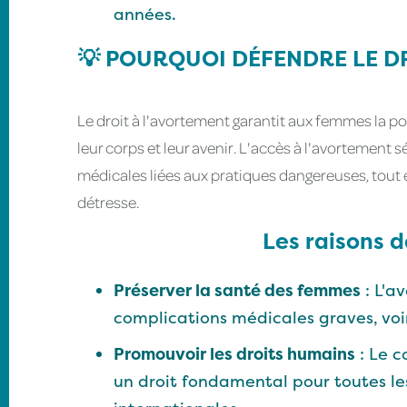
années.
💡 POURQUOI DÉFENDRE LE DR
Le droit à l'avortement garantit aux femmes la 
leur corps et leur avenir. L'accès à l'avortement
médicales liées aux pratiques dangereuses, tout
détresse.
Les raisons d
Préserver la santé des femmes
: L'a
complications médicales graves, voi
Promouvoir les droits humains
: Le c
un droit fondamental pour toutes le