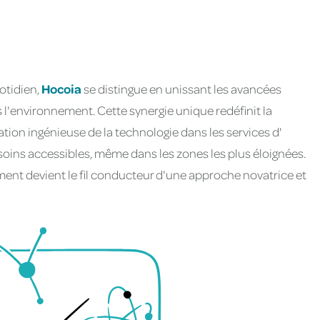
otidien,
Hocoia
se distingue en unissant les avancées
'environnement. Cette synergie unique redéfinit la
tion ingénieuse de la technologie dans les services d'
soins accessibles, même dans les zones les plus éloignées.
ement devient le fil conducteur d'une approche novatrice et