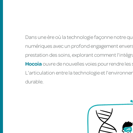
Dans une ère où la technologie façonne notre qu
numériques avec un profond engagement envers l
prestation des soins, explorant comment l'intégra
Hocoia
ouvre de nouvelles voies pour rendre les 
L'articulation entre la technologie et l'environn
durable.