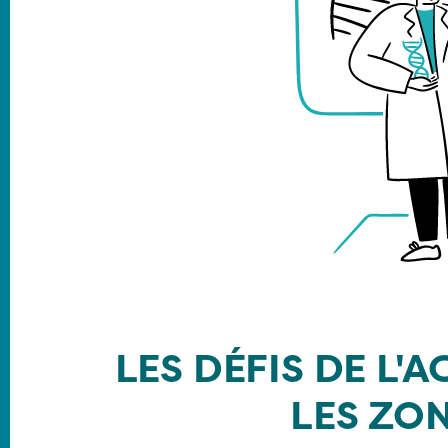
LES DÉFIS DE L'
LES ZON