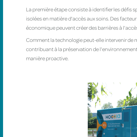
La première étape consiste à identifier les défis
isolées en matière d'accès aux soins. Des facteurs 
économique peuvent créer des barrières à l'accès
Comment la technologie peut-elle intervenir de 
contribuant à la préservation de l'environnement 
manière proactive.