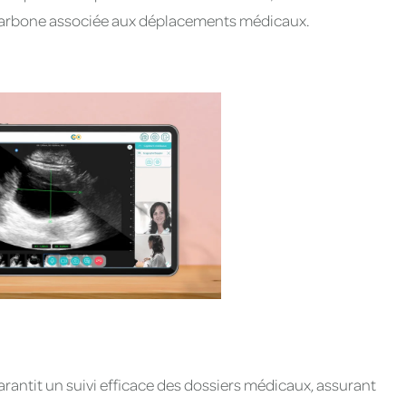
 carbone associée aux déplacements médicaux.
rantit un suivi efficace des dossiers médicaux, assurant