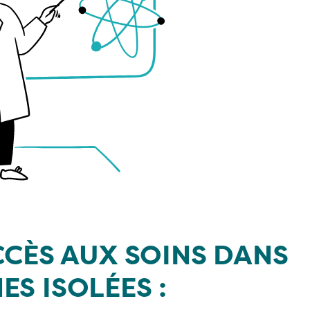
ACCÈS AUX SOINS DANS
ES ISOLÉES :