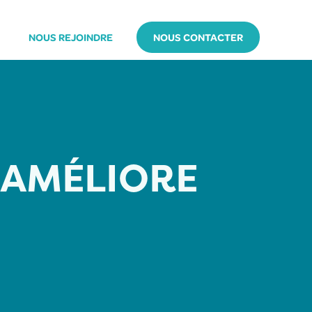
NOUS REJOINDRE
NOUS CONTACTER
 AMÉLIORE