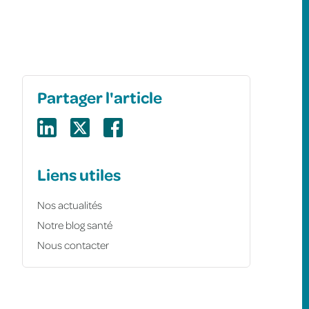
Partager l'article
Liens utiles
Nos actualités
Notre blog santé
Nous contacter